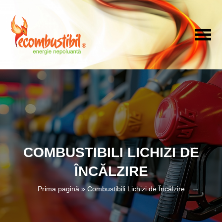
COMBUSTIBILI LICHIZI DE
ÎNCĂLZIRE
Prima pagină
»
Combustibili Lichizi de Încălzire