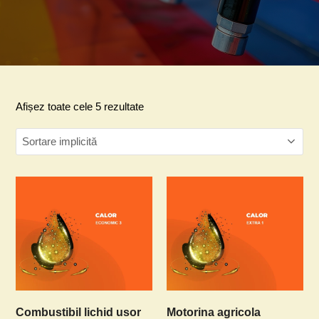
Afișez toate cele 5 rezultate
Combustibil lichid usor
Motorina agricola