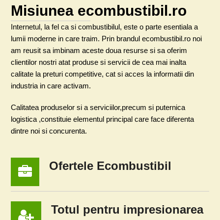
Misiunea ecombustibil.ro
Internetul, la fel ca si combustibilul, este o parte esentiala a
lumii moderne in care traim. Prin brandul ecombustibil.ro noi
am reusit sa imbinam aceste doua resurse si sa oferim
clientilor nostri atat produse si servicii de cea mai inalta
calitate la preturi competitive, cat si acces la informatii din
industria in care activam.
Calitatea produselor si a serviciilor,precum si puternica
logistica ,constituie elementul principal care face diferenta
dintre noi si concurenta.
Ofertele Ecombustibil
Totul pentru impresionarea