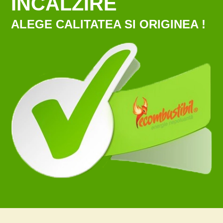
ÎNCĂLZIRE
ALEGE CALITATEA SI ORIGINEA !