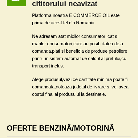
cititorului neavizat
Platforma noastra E COMMERCE OIL este
prima de acest fel din Romania.
Ne adresam atat micilor consumatori cat si
marilor consumatori,care au posibilitatea de a
comanda,plati si beneficia de produse petroliere
printr un sistem automat de calcul al pretului,cu
transport inclus.
Alege produsul,vezi ce cantitate minima poate fi
comandata,noteaza judetul de livrare si vei avea
costul final al produsului la destinatie.
OFERTE BENZINĂ/MOTORINĂ