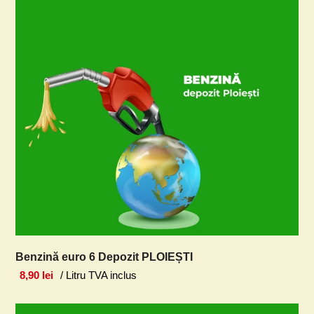
Benzină euro 6 Depozit PLOIEȘTI
8,90
lei
/ Litru TVA inclus