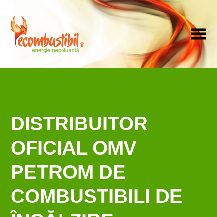
DISTRIBUITOR
OFICIAL
OMV
PETROM
DE
COMBUSTIBILI DE